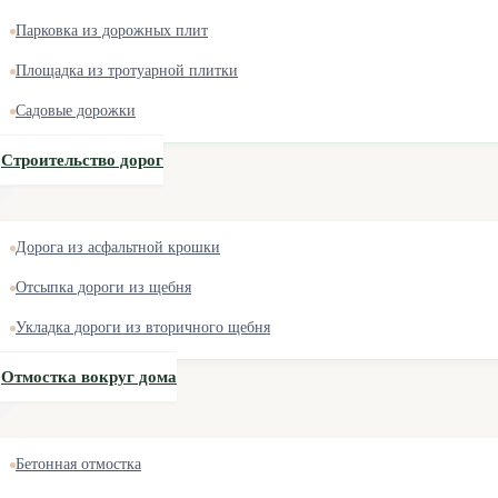
Парковка из дорожных плит
Площадка из тротуарной плитки
Садовые дорожки
Строительство дорог
Дорога из асфальтной крошки
Отсыпка дороги из щебня
Укладка дороги из вторичного щебня
Отмостка вокруг дома
Бетонная отмостка