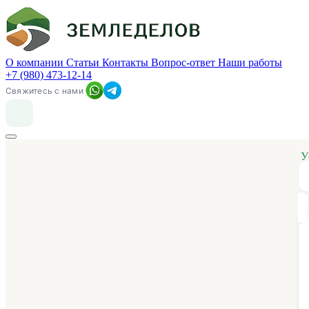
О компании
Статьи
Контакты
Вопрос-ответ
Наши работы
+7 (980) 473-12-14
Свяжитесь с нами
У