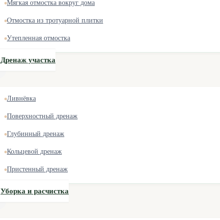
Мягкая отмостка вокруг дома
Отмостка из тротуарной плитки
Утепленная отмостка
Дренаж участка
Ливнёвка
Поверхностный дренаж
Глубинный дренаж
Кольцевой дренаж
Пристенный дренаж
Уборка и расчистка