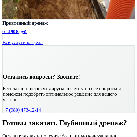
Пристенный дренаж
от 3900 руб
Все услуги раздела
Остались вопросы? Звоните!
Бесплатно проконсультируем, ответим на все вопросы и
поможем подобрать оптимальное решение для вашего
участка.
+7 (980) 473-12-14
Готовы заказать Глубинный дренаж?
Оставьте заявку и получите бесплатную консультацию