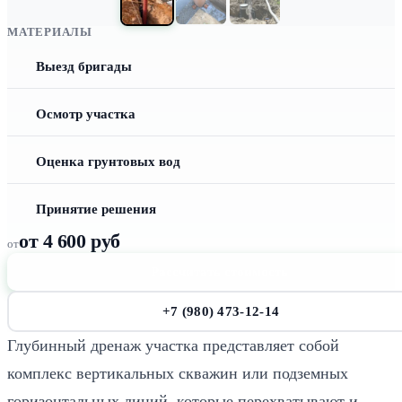
МАТЕРИАЛЫ
Выезд бригады
Осмотр участка
Оценка грунтовых вод
Принятие решения
от 4 600 руб
от
Рассчитать стоимость
+7 (980) 473-12-14
Глубинный дренаж участка представляет собой
комплекс вертикальных скважин или подземных
горизонтальных линий, которые перехватывают и