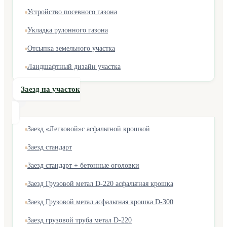
Устройство посевного газона
Укладка рулонного газона
Отсыпка земельного участка
Ландшафтный дизайн участка
Заезд на участок
Заезд «Легковой»с асфальтной крошкой
Заезд стандарт
Заезд стандарт + бетонные оголовки
Заезд Грузовой метал D-220 асфальтная крошка
Заезд Грузовой метал асфальтная крошка D-300
Заезд грузовой труба метал D-220