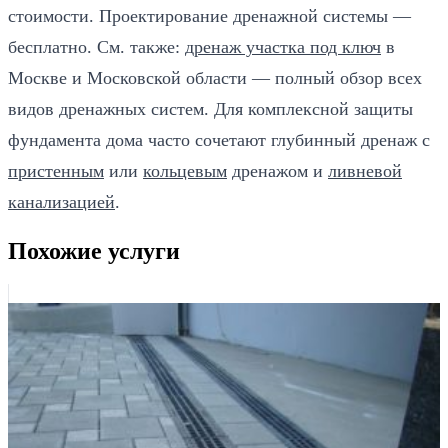
стоимости. Проектирование дренажной системы —
бесплатно. См. также:
дренаж участка под ключ
в
Москве и Московской области — полный обзор всех
видов дренажных систем. Для комплексной защиты
фундамента дома часто сочетают глубинный дренаж с
пристенным
или
кольцевым
дренажом и
ливневой
канализацией
.
Похожие услуги