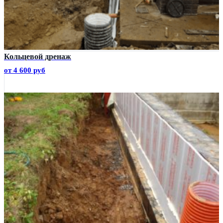
Кольцевой дренаж
от 4 600 руб