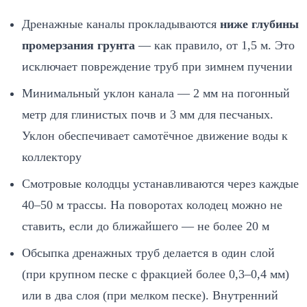
Дренажные каналы прокладываются
ниже глубины
промерзания грунта
— как правило, от 1,5 м. Это
исключает повреждение труб при зимнем пучении
Минимальный уклон канала — 2 мм на погонный
метр для глинистых почв и 3 мм для песчаных.
Уклон обеспечивает самотёчное движение воды к
коллектору
Смотровые колодцы устанавливаются через каждые
40–50 м трассы. На поворотах колодец можно не
ставить, если до ближайшего — не более 20 м
Обсыпка дренажных труб делается в один слой
(при крупном песке с фракцией более 0,3–0,4 мм)
или в два слоя (при мелком песке). Внутренний