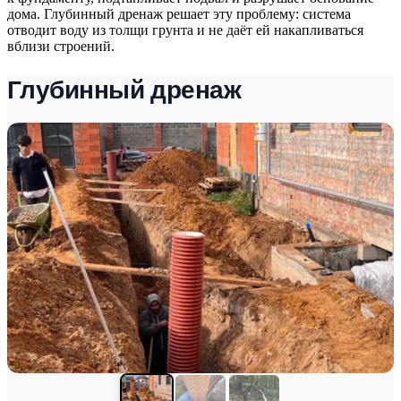
дома. Глубинный дренаж решает эту проблему: система
отводит воду из толщи грунта и не даёт ей накапливаться
вблизи строений.
Глубинный дренаж