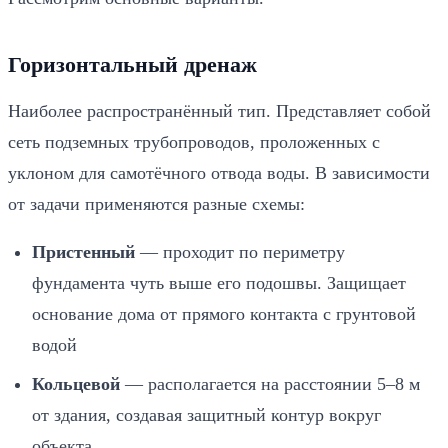
Горизонтальный дренаж
Наиболее распространённый тип. Представляет собой
сеть подземных трубопроводов, проложенных с
уклоном для самотёчного отвода воды. В зависимости
от задачи применяются разные схемы:
Пристенный
— проходит по периметру
фундамента чуть выше его подошвы. Защищает
основание дома от прямого контакта с грунтовой
водой
Кольцевой
— располагается на расстоянии 5–8 м
от здания, создавая защитный контур вокруг
объекта