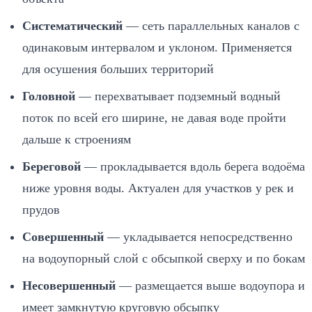
Систематический
— сеть параллельных каналов с
одинаковым интервалом и уклоном. Применяется
для осушения больших территорий
Головной
— перехватывает подземный водный
поток по всей его ширине, не давая воде пройти
дальше к строениям
Береговой
— прокладывается вдоль берега водоёма
ниже уровня воды. Актуален для участков у рек и
прудов
Совершенный
— укладывается непосредственно
на водоупорный слой с обсыпкой сверху и по бокам
Несовершенный
— размещается выше водоупора и
имеет замкнутую круговую обсыпку