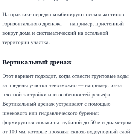
На практике нередко комбинируют несколько типов
горизонтального дренажа — например, пристенный
вокруг дома и систематический на остальной
территории участка.
Вертикальный дренаж
Этот вариант подходит, когда отвести грунтовые воды
за пределы участка невозможно — например, из-за
плотной застройки или особенностей рельефа.
Вертикальный дренаж устраивают с помощью
шнекового или гидравлического бурения:
формируются скважины глубиной до 50 м и диаметром
от 100 мм, которые проходят сквозь водоупорный слой