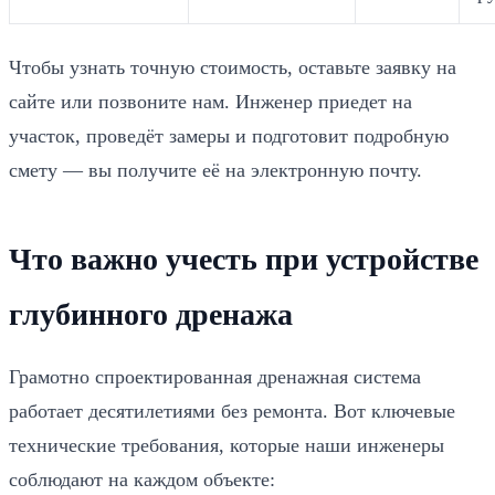
Чтобы узнать точную стоимость, оставьте заявку на
сайте или позвоните нам. Инженер приедет на
участок, проведёт замеры и подготовит подробную
смету — вы получите её на электронную почту.
Что важно учесть при устройстве
глубинного дренажа
Грамотно спроектированная дренажная система
работает десятилетиями без ремонта. Вот ключевые
технические требования, которые наши инженеры
соблюдают на каждом объекте: