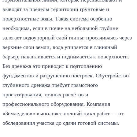
выводят за пределы территории грунтовые и
поверхностные воды. Такая система особенно
необходима, если в почве на небольшой глубине
залегает водоупорный слой глины: просачиваясь через
верхние слои земли, вода упирается в глиняный
барьер, накапливается и поднимается к поверхности.
Без дренажа это приводит к подтоплению
фундаментов и разрушению построек. Обустройство
глубинного дренажа требует грамотного
проектирования, точных расчётов и
профессионального оборудования. Компания
«Земледелов» выполняет полный цикл работ — от
обследования участка до сдачи готовой системы.