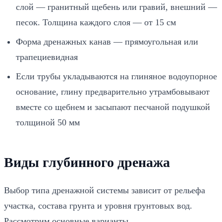
слой — гранитный щебень или гравий, внешний —
песок. Толщина каждого слоя — от 15 см
Форма дренажных канав — прямоугольная или
трапециевидная
Если трубы укладываются на глиняное водоупорное
основание, глину предварительно утрамбовывают
вместе со щебнем и засыпают песчаной подушкой
толщиной 50 мм
Виды глубинного дренажа
Выбор типа дренажной системы зависит от рельефа
участка, состава грунта и уровня грунтовых вод.
Рассмотрим основные варианты.