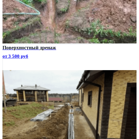
Поверхностный дренаж
от 3 500 руб