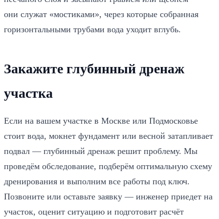
они служат «мостиками», через которые собранная
горизонтальными трубами вода уходит вглубь.
Закажите глубинный дренаж
участка
Если на вашем участке в Москве или Подмосковье
стоит вода, мокнет фундамент или весной затапливает
подвал — глубинный дренаж решит проблему. Мы
проведём обследование, подберём оптимальную схему
дренирования и выполним все работы под ключ.
Позвоните или оставьте заявку — инженер приедет на
участок, оценит ситуацию и подготовит расчёт