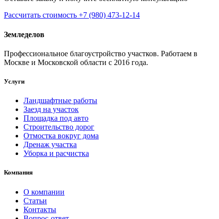
Рассчитать стоимость
+7 (980) 473-12-14
Земледелов
Профессиональное благоустройство участков. Работаем в
Москве и Московской области с 2016 года.
Услуги
Ландшафтные работы
Заезд на участок
Площадка под авто
Строительство дорог
Отмостка вокруг дома
Дренаж участка
Уборка и расчистка
Компания
О компании
Статьи
Контакты
Вопрос-ответ