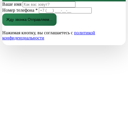
Ваше имя
Номер телефона
*
Жду звонка
Отправляем...
Нажимая кнопку, вы соглашаетесь с
политикой
конфиденциальности