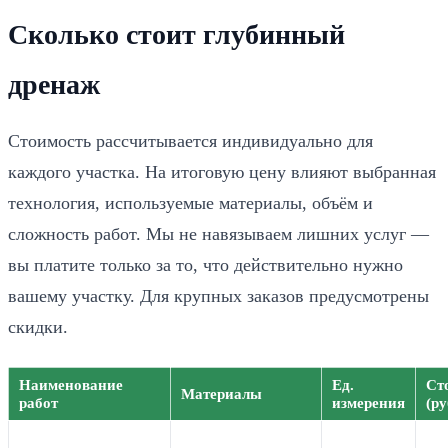
Сколько стоит глубинный
дренаж
Стоимость рассчитывается индивидуально для
каждого участка. На итоговую цену влияют выбранная
технология, используемые материалы, объём и
сложность работ. Мы не навязываем лишних услуг —
вы платите только за то, что действительно нужно
вашему участку. Для крупных заказов предусмотрены
скидки.
Наименование
Ед.
Ст
Материалы
работ
измерения
(ру