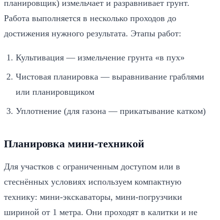
планировщик) измельчает и разравнивает грунт.
Работа выполняется в несколько проходов до
достижения нужного результата. Этапы работ:
Культивация — измельчение грунта «в пух»
Чистовая планировка — выравнивание граблями
или планировщиком
Уплотнение (для газона — прикатывание катком)
Планировка мини-техникой
Для участков с ограниченным доступом или в
стеснённых условиях используем компактную
технику: мини-экскаваторы, мини-погрузчики
шириной от 1 метра. Они проходят в калитки и не