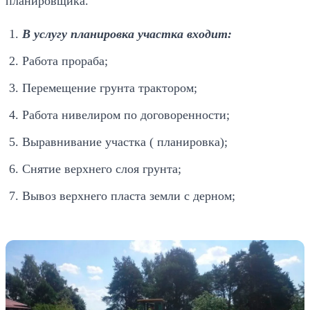
планировщика.
В услугу планировка участка входит:
Работа прораба;
Перемещение грунта трактором;
Работа нивелиром по договоренности;
Выравнивание участка ( планировка);
Снятие верхнего слоя грунта;
Вывоз верхнего пласта земли с дерном;