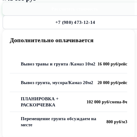
Рассчитать стоимость
+7 (980) 473-12-14
Дополнительно оплачивается
16 000 руб/рейс
Вывоз травы и грунта /Камаз 10м2
20 000 руб/рейс
Вывоз грунта, мусора/Камаз 20м2
ПЛАНИРОВКА +
102 000 руб/смена-8ч
РАСКОРЧЕВКА
Перемещение грунта обсуждаем на
800 руб/м3
месте