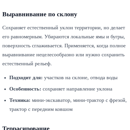
Выравнивание по склону
Сохраняет естественный уклон территории, но делает
его равномерным. Убираются локальные ямы и бугры,
поверхность сглаживается. Применяется, когда полное
выравнивание нецелесообразно или нужно сохранить
естественный рельеф.
Подходит для:
участков на склоне, отвода воды
Особенность:
сохраняет направление уклона
Техника:
мини-экскаватор, мини-трактор с фрезой,
трактор с передним ковшом
Террасирование