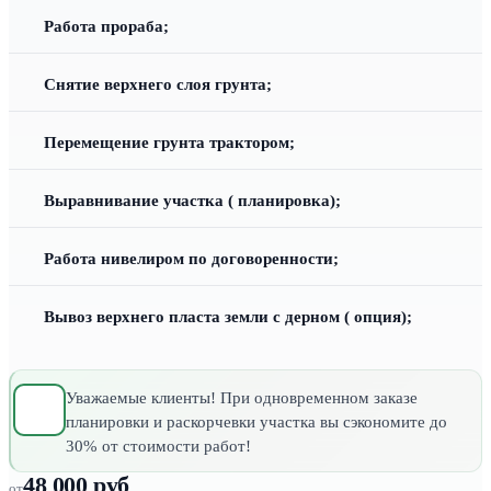
Работа прораба;
Снятие верхнего слоя грунта;
Перемещение грунта трактором;
Выравнивание участка ( планировка);
Работа нивелиром по договоренности;
Вывоз верхнего пласта земли с дерном ( опция);
Уважаемые клиенты! При одновременном заказе
планировки и раскорчевки участка вы сэкономите до
30% от стоимости работ!
48 000 руб
от