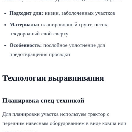
Подходит для:
низин, заболоченных участков
Материалы:
планировочный грунт, песок,
плодородный слой сверху
Особенность:
послойное уплотнение для
предотвращения просадки
Технологии выравнивания
Планировка спец-техникой
Для планировки участка используем трактор с
передним навесным оборудованием в виде ковша или