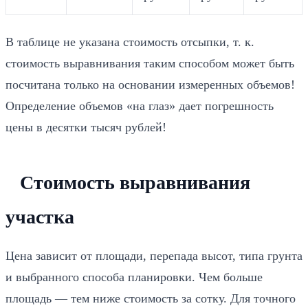
В таблице не указана стоимость отсыпки, т. к.
стоимость выравнивания таким способом может быть
посчитана только на основании измеренных объемов!
Определение объемов «на глаз» дает погрешность
цены в десятки тысяч рублей!
Стоимость выравнивания
участка
Цена зависит от площади, перепада высот, типа грунта
и выбранного способа планировки. Чем больше
площадь — тем ниже стоимость за сотку. Для точного