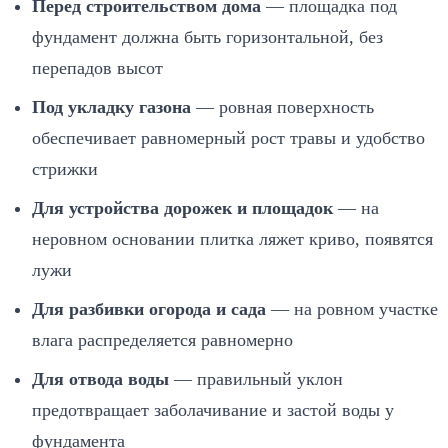
Перед строительством дома
— площадка под
фундамент должна быть горизонтальной, без
перепадов высот
Под укладку газона
— ровная поверхность
обеспечивает равномерный рост травы и удобство
стрижки
Для устройства дорожек и площадок
— на
неровном основании плитка ляжет криво, появятся
лужи
Для разбивки огорода и сада
— на ровном участке
влага распределяется равномерно
Для отвода воды
— правильный уклон
предотвращает заболачивание и застой воды у
фундамента