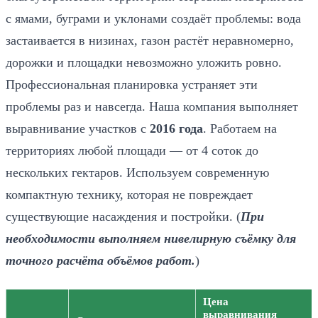
с ямами, буграми и уклонами создаёт проблемы: вода
застаивается в низинах, газон растёт неравномерно,
дорожки и площадки невозможно уложить ровно.
Профессиональная планировка устраняет эти
проблемы раз и навсегда. Наша компания выполняет
выравнивание участков с
2016 года
. Работаем на
территориях любой площади — от 4 соток до
нескольких гектаров. Используем современную
компактную технику, которая не повреждает
существующие насаждения и постройки. (
При
необходимости выполняем нивелирную съёмку для
точного расчёта объёмов работ.
)
Цена
выравнивания