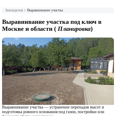
Земледелов
>
Выравнивание участка
Выравнивание участка под ключ в
Москве и области (
Планировка
)
Выравнивание участка — устранение перепадов высот и
подготовка ровного основания под газон, постройки или