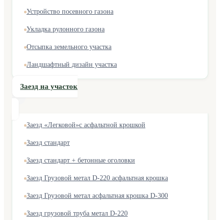
Устройство посевного газона
Укладка рулонного газона
Отсыпка земельного участка
Ландшафтный дизайн участка
Заезд на участок
Заезд «Легковой»с асфальтной крошкой
Заезд стандарт
Заезд стандарт + бетонные оголовки
Заезд Грузовой метал D-220 асфальтная крошка
Заезд Грузовой метал асфальтная крошка D-300
Заезд грузовой труба метал D-220