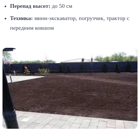
Перепад высот:
до 50 см
Техника:
мини-экскаватор, погрузчик, трактор с
передним ковшом