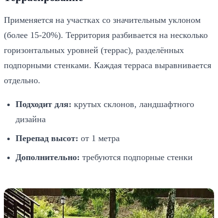
Применяется на участках со значительным уклоном
(более 15-20%). Территория разбивается на несколько
горизонтальных уровней (террас), разделённых
подпорными стенками. Каждая терраса выравнивается
отдельно.
Подходит для:
крутых склонов, ландшафтного
дизайна
Перепад высот:
от 1 метра
Дополнительно:
требуются подпорные стенки