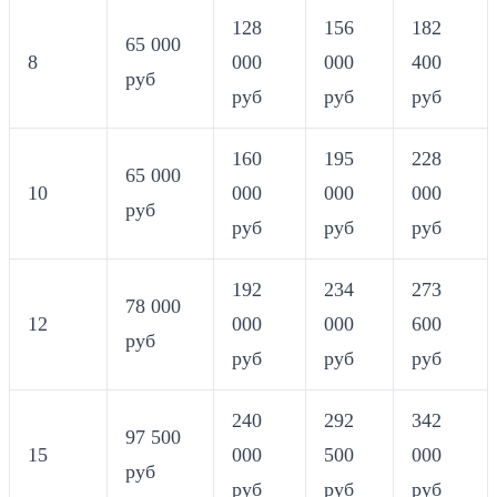
128
156
182
65 000
8
000
000
400
руб
руб
руб
руб
160
195
228
65 000
10
000
000
000
руб
руб
руб
руб
192
234
273
78 000
12
000
000
600
руб
руб
руб
руб
240
292
342
97 500
15
000
500
000
руб
руб
руб
руб