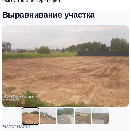
благоустройство территории.
Выравнивание участка
МАТЕРИАЛЫ