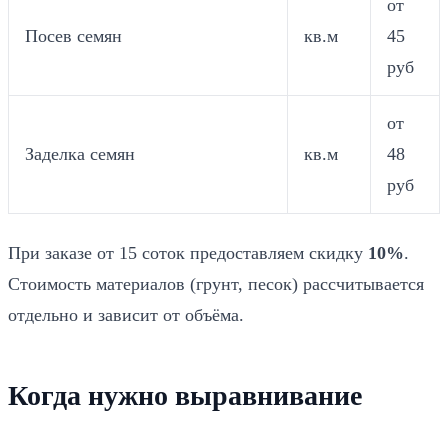
от
Посев семян
кв.м
45
руб
от
Заделка семян
кв.м
48
руб
При заказе от 15 соток предоставляем скидку
10%
.
Стоимость материалов (грунт, песок) рассчитывается
отдельно и зависит от объёма.
Когда нужно выравнивание