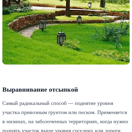
Выравнивание отсыпкой
Самый радикальный способ — поднятие уровня
участка привозным грунтом или песком. Применяется
в низинах, на заболоченных территориях, когда нужно
поднять участок выше уровня соседних или дороги.