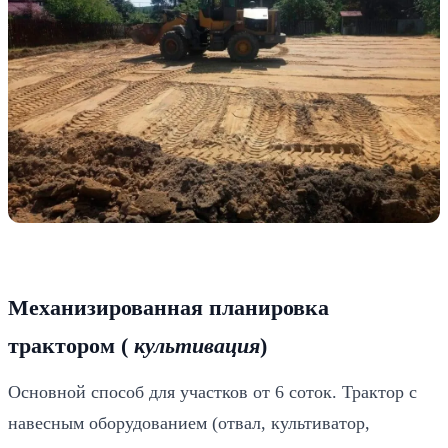
Механизированная планировка
трактором (
культивация
)
Основной способ для участков от 6 соток. Трактор с
навесным оборудованием (отвал, культиватор,