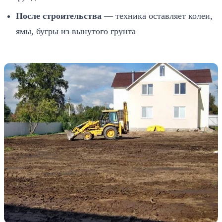
После строительства
— техника оставляет колеи,
ямы, бугры из вынутого грунта