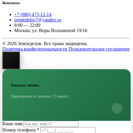
Контакты
+7 (980) 473-12-14
zemledelov7@yandex.ru
8:00 — 22:00
Москва, ул. Веры Волошиной 19/16
© 2026 Земледелов. Все права защищены.
Политика конфиденциальности
Пользовательское соглашение
Заказать звонок
Перезвоним в течение 15 минут
Ваше имя
Номер телефона
*