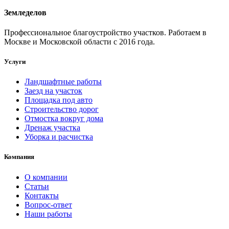
Земледелов
Профессиональное благоустройство участков. Работаем в
Москве и Московской области с 2016 года.
Услуги
Ландшафтные работы
Заезд на участок
Площадка под авто
Строительство дорог
Отмостка вокруг дома
Дренаж участка
Уборка и расчистка
Компания
О компании
Статьи
Контакты
Вопрос-ответ
Наши работы