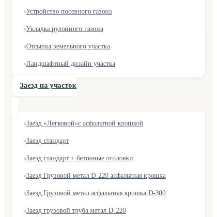
Устройство посевного газона
Укладка рулонного газона
Отсыпка земельного участка
Ландшафтный дизайн участка
Заезд на участок
Заезд «Легковой»с асфальтной крошкой
Заезд стандарт
Заезд стандарт + бетонные оголовки
Заезд Грузовой метал D-220 асфальтная крошка
Заезд Грузовой метал асфальтная крошка D-300
Заезд грузовой труба метал D-220