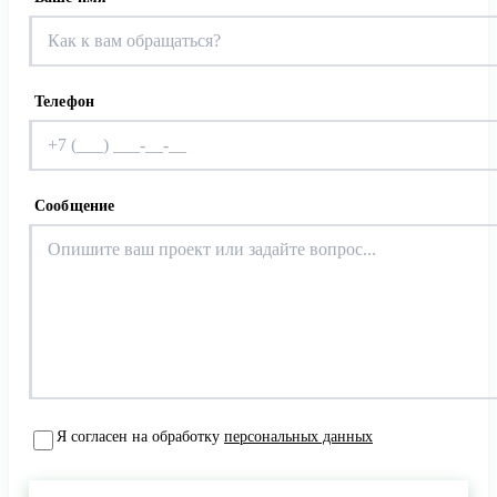
Телефон
Сообщение
Я согласен на обработку
персональных данных