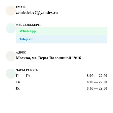
EMAIL
zemledelov7@yandex.ru
МЕССЕНДЖЕРЫ
WhatsApp
Telegram
АДРЕС
Москва, ул. Веры Волошиной 19/16
ЧАСЫ РАБОТЫ
Пн — Пт
8:00 — 22:00
Сб
8:00 — 22:00
Вс
8:00 — 22:00