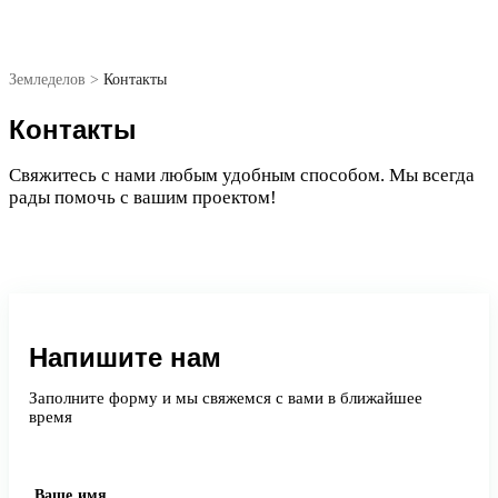
Земледелов
>
Контакты
Контакты
Свяжитесь с нами любым удобным способом. Мы всегда
рады помочь с вашим проектом!
Напишите нам
Заполните форму и мы свяжемся с вами в ближайшее
время
Ваше имя