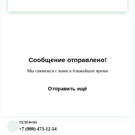
Отправить сообщение
Отправка...
Сообщение отправлено!
Мы свяжемся с вами в ближайшее время
Отправить ещё
ТЕЛЕФОН
+7 (980) 473-12-14