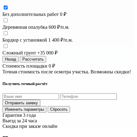
Без дополнительных работ
0 ₽
Деревянная опалубка
600 ₽/п.м.
Бордюр с установкой
1 400 ₽/п.м.
Сложный грунт
+35 000 ₽
Назад
Рассчитать
Стоимость площадки
0 ₽
Точная стоимость после осмотра участка. Возможны скидки!
Получить точный расчёт
Отправить заявку
Изменить параметры
Сбросить
Гарантия 3 года
Выезд за 24 часа
Скидка при заказе онлайн