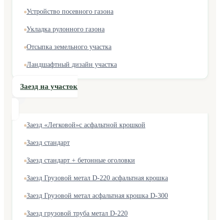
Устройство посевного газона
Укладка рулонного газона
Отсыпка земельного участка
Ландшафтный дизайн участка
Заезд на участок
Заезд «Легковой»с асфальтной крошкой
Заезд стандарт
Заезд стандарт + бетонные оголовки
Заезд Грузовой метал D-220 асфальтная крошка
Заезд Грузовой метал асфальтная крошка D-300
Заезд грузовой труба метал D-220