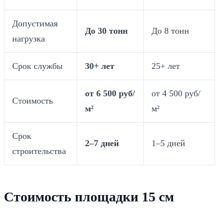
Допустимая
До 30 тонн
До 8 тонн
нагрузка
Срок службы
30+ лет
25+ лет
от 6 500 руб/
от 4 500 руб/
Стоимость
м²
м²
Срок
2–7 дней
1–5 дней
строительства
Стоимость площадки 15 см