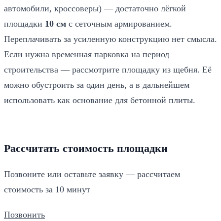
автомобили, кроссоверы) — достаточно лёгкой
площадки
10 см
с сеточным армированием.
Переплачивать за усиленную конструкцию нет смысла.
Если нужна временная парковка на период
строительства — рассмотрите площадку из щебня. Её
можно обустроить за один день, а в дальнейшем
использовать как основание для бетонной плиты.
Рассчитать стоимость площадки
Позвоните или оставьте заявку — рассчитаем
стоимость за 10 минут
Позвонить