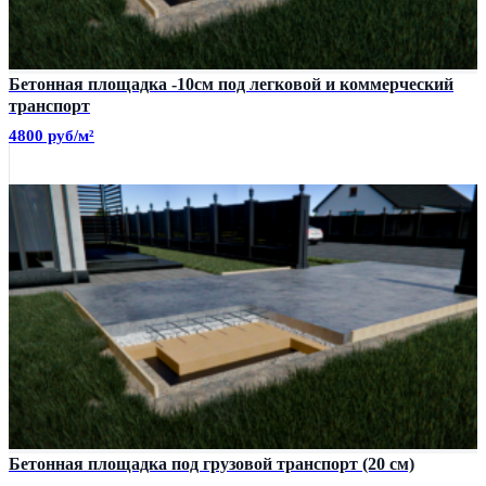
Бетонная площадка -10см под легковой и коммерческий
транспорт
4800 руб/м²
Бетонная площадка под грузовой транспорт (20 см)