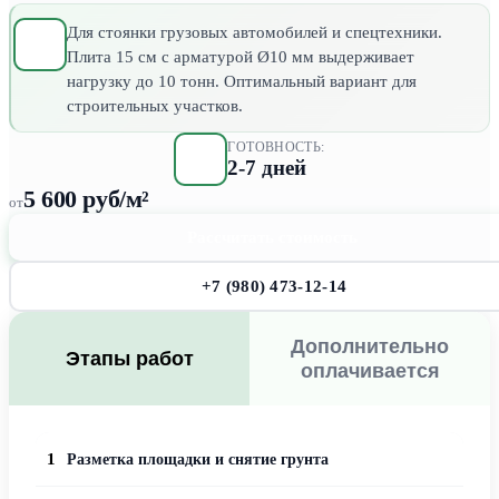
Для стоянки грузовых автомобилей и спецтехники.
Плита 15 см с арматурой Ø10 мм выдерживает
нагрузку до 10 тонн. Оптимальный вариант для
строительных участков.
ГОТОВНОСТЬ:
2-7 дней
5 600 руб/м²
от
Рассчитать стоимость
+7 (980) 473-12-14
Дополнительно
Этапы работ
оплачивается
1
Разметка площадки и снятие грунта