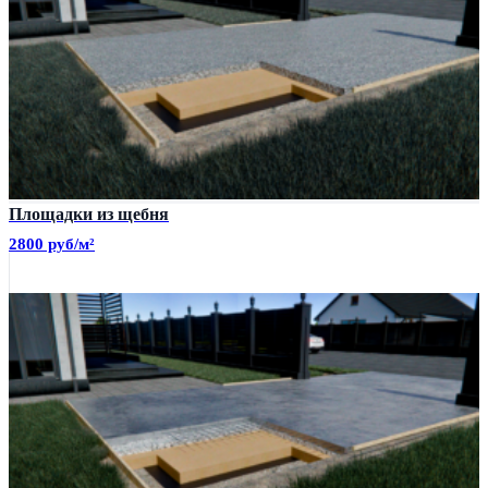
Площадки из щебня
2800 руб/м²