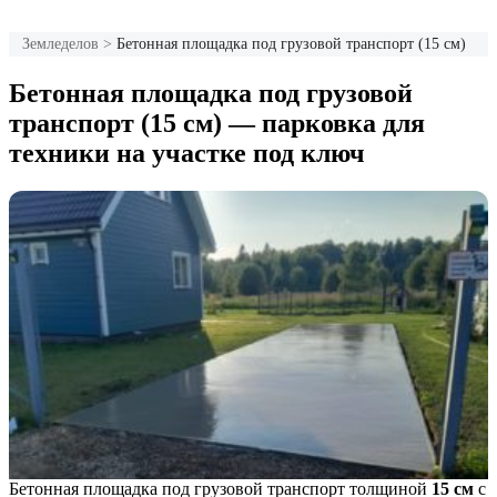
Земледелов
>
Бетонная площадка под грузовой транспорт (15 см)
Бетонная площадка под грузовой
транспорт (15 см) — парковка для
техники на участке под ключ
Бетонная площадка под грузовой транспорт толщиной
15 см
с