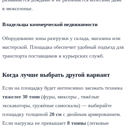
в межсезонье.
Владельцы коммерческой недвижимости
Оборудование зоны разгрузки у склада, магазина или
мастерской. Площадка обеспечит удобный подъезд для
транспорта поставщиков и курьерских служб.
Когда лучше выбрать другой вариант
Если на площадку будет интенсивно заезжать техника
тяжелее 30 тонн
(фуры, миксеры , тяжёлые
экскаваторы, гружёные самосвалы) — выбирайте
площадку толщиной
20 см
с двойным армированием.
Если нагрузка не превышает
8 тонны
(легковые