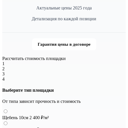
Актуальные цены 2025 года
Детализация по каждой позиции
Гарантия цены в договоре
Рассчитать стоимость площадки
1
2
3
4
Выберите тип площадки
От типа зависит прочность и стоимость
Щебень 10см
2 400 ₽/м²