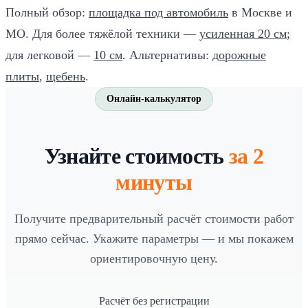
Полный обзор:
площадка под автомобиль
в Москве и
МО. Для более тяжёлой техники —
усиленная 20 см
;
для легковой —
10 см
. Альтернативы:
дорожные
плиты
,
щебень
.
Онлайн-калькулятор
Узнайте стоимость
за 2
минуты
Получите предварительный расчёт стоимости работ
прямо сейчас. Укажите параметры — и мы покажем
ориентировочную цену.
Расчёт без регистрации