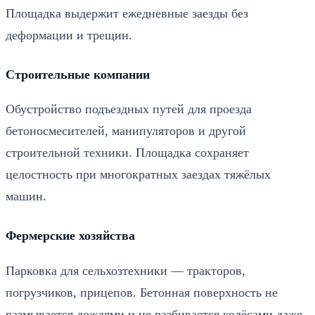
Площадка выдержит ежедневные заезды без
деформации и трещин.
Строительные компании
Обустройство подъездных путей для проезда
бетоносмесителей, манипуляторов и другой
строительной техники. Площадка сохраняет
целостность при многократных заездах тяжёлых
машин.
Фермерские хозяйства
Парковка для сельхозтехники — тракторов,
погрузчиков, прицепов. Бетонная поверхность не
размывается дождями и не разбивается колёсами даже