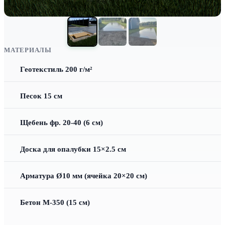
МАТЕРИАЛЫ
Геотекстиль 200 г/м²
Песок 15 см
Щебень фр. 20-40 (6 см)
Доска для опалубки 15×2.5 см
Арматура Ø10 мм (ячейка 20×20 см)
Бетон М-350 (15 см)