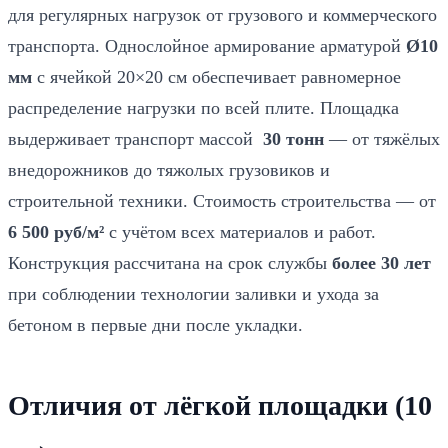
для регулярных нагрузок от грузового и коммерческого
транспорта. Однослойное армирование арматурой
Ø10
мм
с ячейкой 20×20 см обеспечивает равномерное
распределение нагрузки по всей плите. Площадка
выдерживает транспорт массой
30 тонн
— от тяжёлых
внедорожников до тяжолых грузовиков и
строительной техники. Стоимость строительства — от
6 500 руб/м²
с учётом всех материалов и работ.
Конструкция рассчитана на срок службы
более 30 лет
при соблюдении технологии заливки и ухода за
бетоном в первые дни после укладки.
Отличия от лёгкой площадки (10