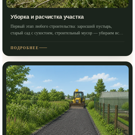
Уборка и расчистка участка
Первый этап любого строительства: заросший пустырь,
старый сад с сухостоем, строительный мусор — убираем всё
перед началом работ.
ПОДРОБНЕЕ