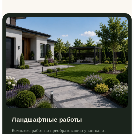
Ландшафтные работы
Комплекс работ по преобразованию участка: от