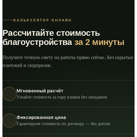
КАЛЬКУЛЯТОР ОНЛАЙН
Рассчитайте стоимость
благоустройства
за 2 минуты
Получите точную смету на работы прямо сейчас. Без скрытых
платежей и сюрпризов.
Мгновенный расчёт
Узнайте стоимость за пару кликов без ожидания
Фиксированная цена
Гарантируем стоимость по договору — без доплат