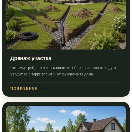
Дренаж участка
Система труб, лотков и колодцев собирает лишнюю воду и
уводит её с территории и от фундамента дома.
ПОДРОБНЕЕ