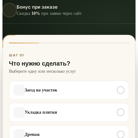
Бонус при заказе
Скидка
10%
при заявке через сайт
ШАГ 01
Что нужно сделать?
Выберите одну или несколько услуг
Заезд на участок
Укладка плитки
Дренаж