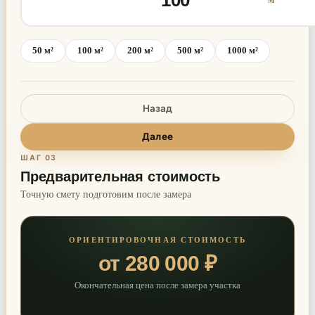
50 м²
100 м²
200 м²
500 м²
1000 м²
Назад
Далее
ШАГ 03
Предварительная стоимость
Точную смету подготовим после замера
ОРИЕНТИРОВОЧНАЯ СТОИМОСТЬ
от 280 000 ₽
Окончательная цена после замера участка