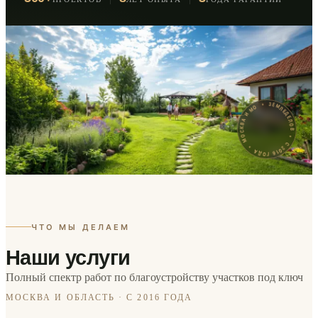
ЗЕМЛЕДЕЛОВ • С 2016 ГОДА • МОСКВА И МО •
ЧТО МЫ ДЕЛАЕМ
Наши услуги
Полный спектр работ по благоустройству участков под ключ
МОСКВА И ОБЛАСТЬ · С 2016 ГОДА