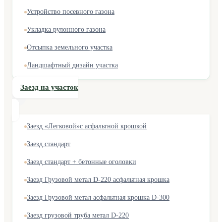
Устройство посевного газона
Укладка рулонного газона
Отсыпка земельного участка
Ландшафтный дизайн участка
Заезд на участок
Заезд «Легковой»с асфальтной крошкой
Заезд стандарт
Заезд стандарт + бетонные оголовки
Заезд Грузовой метал D-220 асфальтная крошка
Заезд Грузовой метал асфальтная крошка D-300
Заезд грузовой труба метал D-220