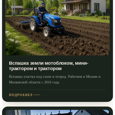
Вспашка земли мотоблоком, мини-
трактором и трактором
Вспашка участка под газон и огород. Работаем в Москве и
Московской области с 2016 года.
ПОДРОБНЕЕ