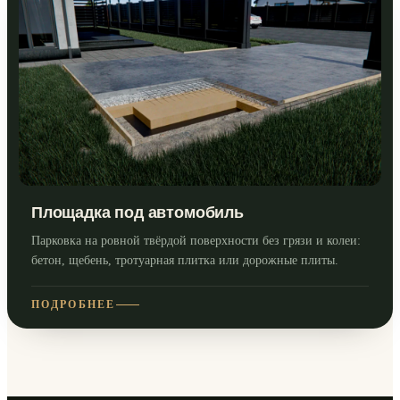
Площадка под автомобиль
Парковка на ровной твёрдой поверхности без грязи и колеи:
бетон, щебень, тротуарная плитка или дорожные плиты.
ПОДРОБНЕЕ