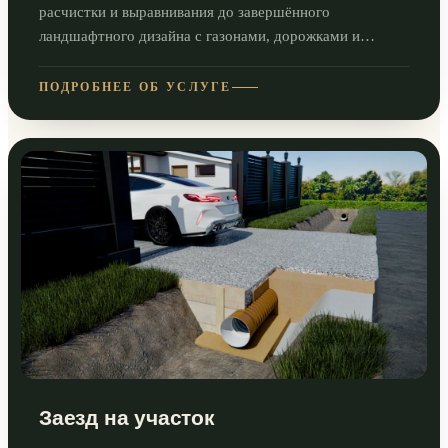
расчистки и выравнивания до завершённого
ландшафтного дизайна с газонами, дорожками и
зонами отдыха.
ПОДРОБНЕЕ ОБ УСЛУГЕ
Заезд на участок