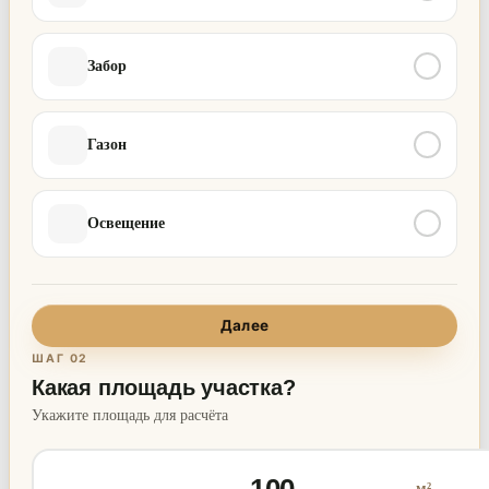
Забор
Газон
Освещение
Далее
ШАГ 02
Какая площадь участка?
Укажите площадь для расчёта
м²