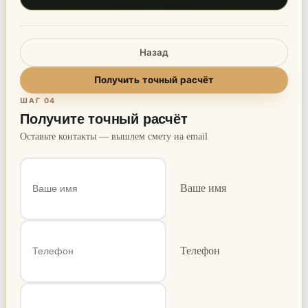
Назад
Получить точный расчёт
ШАГ 04
Получите точный расчёт
Оставьте контакты — вышлем смету на email
Ваше имя
Телефон