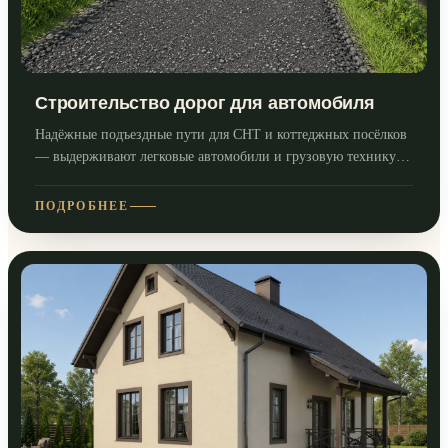
Строительство дорог для автомобиля
Надёжные подъездные пути для СНТ и коттеджных посёлков
— выдерживают легковые автомобили и грузовую технику в
любое время года.
ПОДРОБНЕЕ