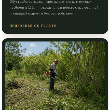
Обустройство заезда через канаву для коттеджных
посёлков и СНТ — отдельно или вместе с парковочной
площадкой и другим благоустройством.
ПОДРОБНЕЕ ОБ УСЛУГЕ