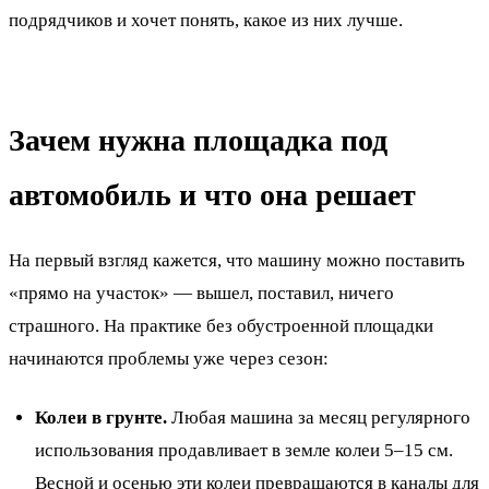
подрядчиков и хочет понять, какое из них лучше.
Зачем нужна площадка под
автомобиль и что она решает
На первый взгляд кажется, что машину можно поставить
«прямо на участок» — вышел, поставил, ничего
страшного. На практике без обустроенной площадки
начинаются проблемы уже через сезон:
Колеи в грунте.
Любая машина за месяц регулярного
использования продавливает в земле колеи 5–15 см.
Весной и осенью эти колеи превращаются в каналы для