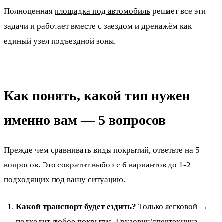
Полноценная
площадка под автомобиль
решает все эти
задачи и работает вместе с заездом и дренажём как
единый узел подъездной зоны.
Как понять, какой тип нужен
именно вам — 5 вопросов
Прежде чем сравнивать виды покрытий, ответьте на 5
вопросов. Это сократит выбор с 6 вариантов до 1-2
подходящих под вашу ситуацию.
Какой транспорт будет ездить?
Только легковой →
подходит любое покрытие. Грузовик/спецтехника