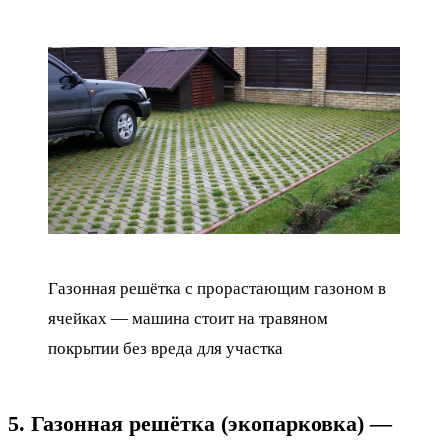
Газонная решётка с прорастающим газоном в
ячейках — машина стоит на травяном
покрытии без вреда для участка
5. Газонная решётка (экопарковка) —