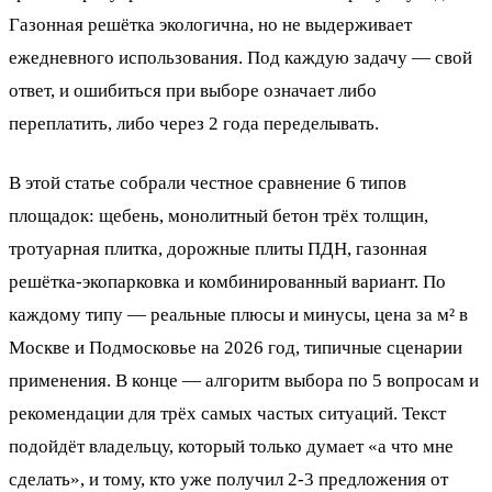
Газонная решётка экологична, но не выдерживает
ежедневного использования. Под каждую задачу — свой
ответ, и ошибиться при выборе означает либо
переплатить, либо через 2 года переделывать.
В этой статье собрали честное сравнение 6 типов
площадок: щебень, монолитный бетон трёх толщин,
тротуарная плитка, дорожные плиты ПДН, газонная
решётка-экопарковка и комбинированный вариант. По
каждому типу — реальные плюсы и минусы, цена за м² в
Москве и Подмосковье на 2026 год, типичные сценарии
применения. В конце — алгоритм выбора по 5 вопросам и
рекомендации для трёх самых частых ситуаций. Текст
подойдёт владельцу, который только думает «а что мне
сделать», и тому, кто уже получил 2-3 предложения от