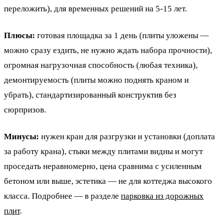
переложить), для временных решений на 5-15 лет.
Плюсы:
готовая площадка за 1 день (плиты уложены —
можно сразу ездить, не нужно ждать набора прочности),
огромная нагрузочная способность (любая техника),
демонтируемость (плиты можно поднять краном и
убрать), стандартизированный конструктив без
сюрпризов.
Минусы:
нужен кран для разгрузки и установки (доплата
за работу крана), стыки между плитами видны и могут
проседать неравномерно, цена сравнима с усиленным
бетоном или выше, эстетика — не для коттеджа высокого
класса. Подробнее — в разделе
парковка из дорожных
плит
.