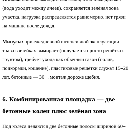
(вода уходит между ячеек), сохраняется зелёная зона
участка, нагрузка распределяется равномерно, нет грязи
на машине после дождя.
Минусы:
при ежедневной интенсивной эксплуатации
трава в ячейках вымирает (получается просто решётка с
грунтом), требует ухода как обычный газон (полив,
подкормки, кошение), пластиковые решётки служат 15–20
лет, бетонные — 30+, монтаж дороже щебня.
6. Комбинированная площадка — две
бетонные колеи плюс зелёная зона
Под колёса делаются две бетонные полосы шириной 60–