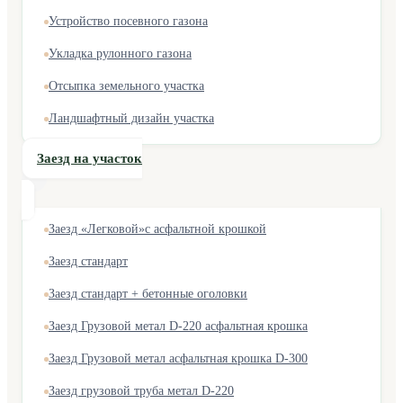
Устройство посевного газона
Укладка рулонного газона
Отсыпка земельного участка
Ландшафтный дизайн участка
Заезд на участок
Заезд «Легковой»с асфальтной крошкой
Заезд стандарт
Заезд стандарт + бетонные оголовки
Заезд Грузовой метал D-220 асфальтная крошка
Заезд Грузовой метал асфальтная крошка D-300
Заезд грузовой труба метал D-220