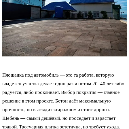
Площадка под автомобиль — это та работа, которую
владелец участка делает один раз и потом 20–40 лет либо
радуется, либо проклинает. Выбор покрытия — главное
решение в этом проекте. Бетон даёт максимальную
прочность, но выглядит «гаражно» и стоит дорого.
Щебень — самый дешёвый, но проседает и зарастает
травой. Тротуарная плитка эстетична, но требует ухода.