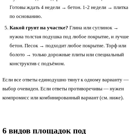
Готовы ждать 4 недели → бетон. 1-2 недели → плитка
по основанию.
Какой грунт на участке?
Глина или суглинок →
нужна толстая подушка под любое покрытие, и лучше
бетон. Песок → подходит любое покрытие. Торф или
болото → только дорожные плиты или специальный
конструктив с подъёмом.
Если все ответы единодушно тянут к одному варианту —
выбор очевиден. Если ответы противоречивы — нужен
компромисс или комбинированный вариант (см. ниже).
6 видов площадок под