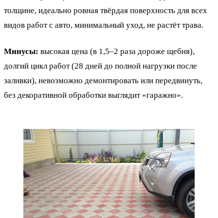
толщине, идеально ровная твёрдая поверхность для всех
видов работ с авто, минимальный уход, не растёт трава.
Минусы:
высокая цена (в 1,5–2 раза дороже щебня),
долгий цикл работ (28 дней до полной нагрузки после
заливки), невозможно демонтировать или передвинуть,
без декоративной обработки выглядит «гаражно».