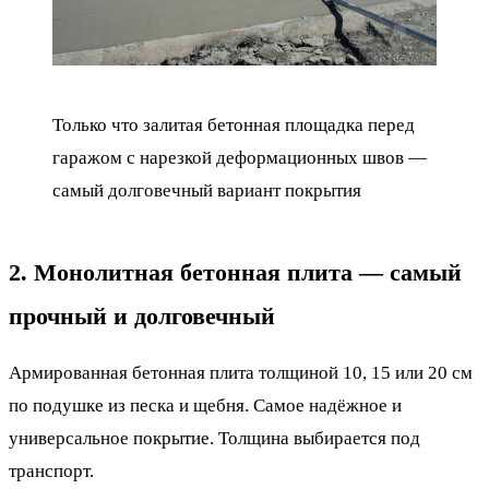
Только что залитая бетонная площадка перед
гаражом с нарезкой деформационных швов —
самый долговечный вариант покрытия
2. Монолитная бетонная плита — самый
прочный и долговечный
Армированная бетонная плита толщиной 10, 15 или 20 см
по подушке из песка и щебня. Самое надёжное и
универсальное покрытие. Толщина выбирается под
транспорт.