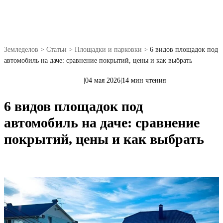
Земледелов
>
Статьи
>
Площадки и парковки
>
6 видов площадок под
автомобиль на даче: сравнение покрытий, цены и как выбрать
|
04 мая 2026
|
14 мин чтения
Площадки и парковки
6 видов площадок под
автомобиль на даче: сравнение
покрытий, цены и как выбрать