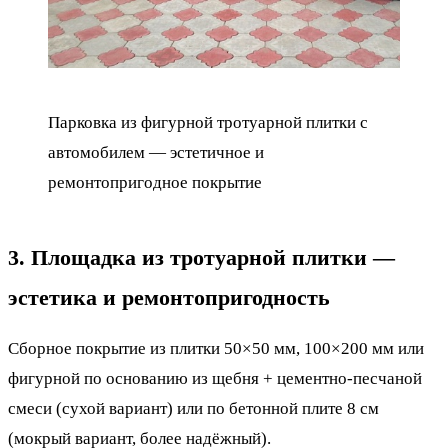
Парковка из фигурной тротуарной плитки с
автомобилем — эстетичное и
ремонтопригодное покрытие
3. Площадка из тротуарной плитки —
эстетика и ремонтопригодность
Сборное покрытие из плитки 50×50 мм, 100×200 мм или
фигурной по основанию из щебня + цементно-песчаной
смеси (сухой вариант) или по бетонной плите 8 см
(мокрый вариант, более надёжный).