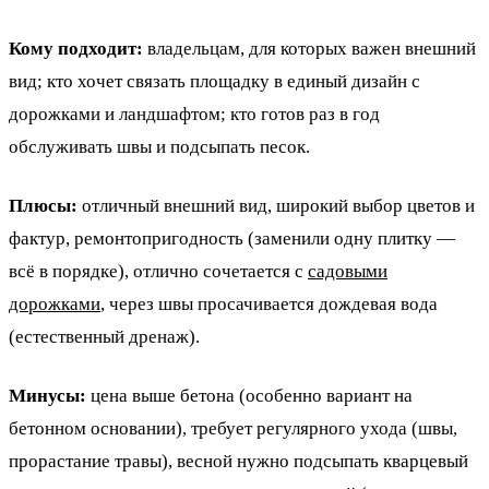
Кому подходит:
владельцам, для которых важен внешний
вид; кто хочет связать площадку в единый дизайн с
дорожками и ландшафтом; кто готов раз в год
обслуживать швы и подсыпать песок.
Плюсы:
отличный внешний вид, широкий выбор цветов и
фактур, ремонтопригодность (заменили одну плитку —
всё в порядке), отлично сочетается с
садовыми
дорожками
, через швы просачивается дождевая вода
(естественный дренаж).
Минусы:
цена выше бетона (особенно вариант на
бетонном основании), требует регулярного ухода (швы,
прорастание травы), весной нужно подсыпать кварцевый