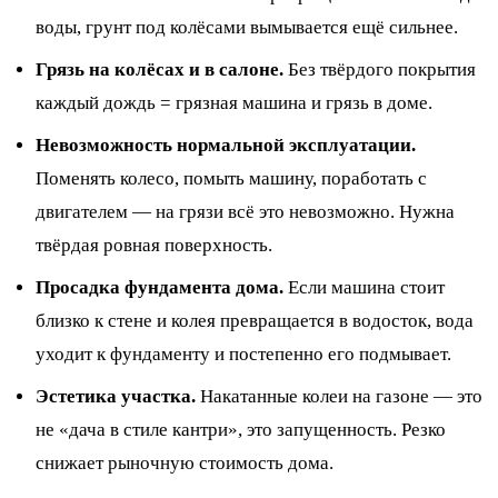
воды, грунт под колёсами вымывается ещё сильнее.
Грязь на колёсах и в салоне.
Без твёрдого покрытия
каждый дождь = грязная машина и грязь в доме.
Невозможность нормальной эксплуатации.
Поменять колесо, помыть машину, поработать с
двигателем — на грязи всё это невозможно. Нужна
твёрдая ровная поверхность.
Просадка фундамента дома.
Если машина стоит
близко к стене и колея превращается в водосток, вода
уходит к фундаменту и постепенно его подмывает.
Эстетика участка.
Накатанные колеи на газоне — это
не «дача в стиле кантри», это запущенность. Резко
снижает рыночную стоимость дома.