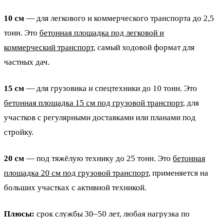
10 см
— для легкового и коммерческого транспорта до 2,5
тонн. Это
бетонная площадка под легковой и
коммерческий транспорт
, самый ходовой формат для
частных дач.
15 см
— для грузовика и спецтехники до 10 тонн. Это
бетонная площадка 15 см под грузовой транспорт
, для
участков с регулярными доставками или планами под
стройку.
20 см
— под тяжёлую технику до 25 тонн. Это
бетонная
площадка 20 см под грузовой транспорт
, применяется на
больших участках с активной техникой.
Плюсы:
срок службы 30–50 лет, любая нагрузка по