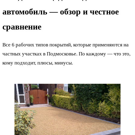
автомобиль — обзор и честное
сравнение
Все 6 рабочих типов покрытий, которые применяются на
частных участках в Подмосковье. По каждому — что это,
кому подходит, плюсы, минусы.