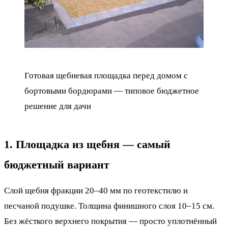
Готовая щебневая площадка перед домом с
бортовыми бордюрами — типовое бюджетное
решение для дачи
1. Площадка из щебня — самый
бюджетный вариант
Слой щебня фракции 20–40 мм по геотекстилю и
песчаной подушке. Толщина финишного слоя 10–15 см.
Без жёсткого верхнего покрытия — просто уплотнённый