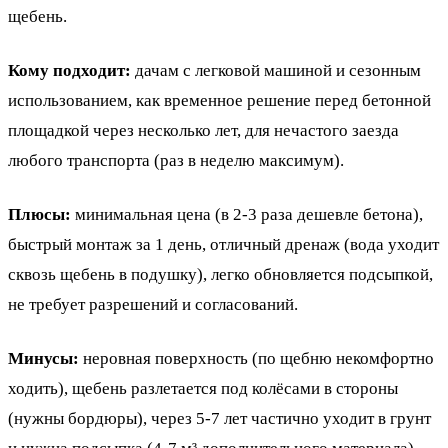
щебень.
Кому подходит:
дачам с легковой машиной и сезонным
использованием, как временное решение перед бетонной
площадкой через несколько лет, для нечастого заезда
любого транспорта (раз в неделю максимум).
Плюсы:
минимальная цена (в 2-3 раза дешевле бетона),
быстрый монтаж за 1 день, отличный дренаж (вода уходит
сквозь щебень в подушку), легко обновляется подсыпкой,
не требует разрешений и согласований.
Минусы:
неровная поверхность (по щебню некомфортно
ходить), щебень разлетается под колёсами в стороны
(нужны бордюры), через 5-7 лет частично уходит в грунт