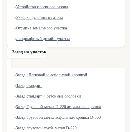
Устройство посевного газона
Укладка рулонного газона
Отсыпка земельного участка
Ландшафтный дизайн участка
Заезд на участок
Заезд «Легковой»с асфальтной крошкой
Заезд стандарт
Заезд стандарт + бетонные оголовки
Заезд Грузовой метал D-220 асфальтная крошка
Заезд Грузовой метал асфальтная крошка D-300
Заезд грузовой труба метал D-220