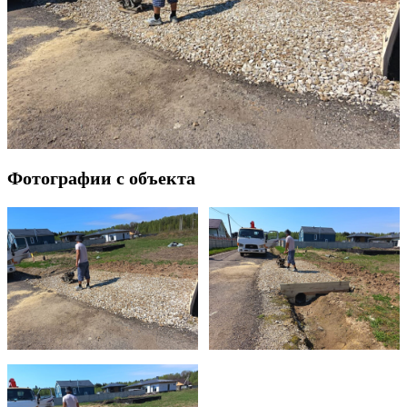
Фотографии с объекта