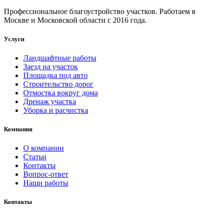
Профессиональное благоустройство участков. Работаем в
Москве и Московской области с 2016 года.
Услуги
Ландшафтные работы
Заезд на участок
Площадка под авто
Строительство дорог
Отмостка вокруг дома
Дренаж участка
Уборка и расчистка
Компания
О компании
Статьи
Контакты
Вопрос-ответ
Наши работы
Контакты