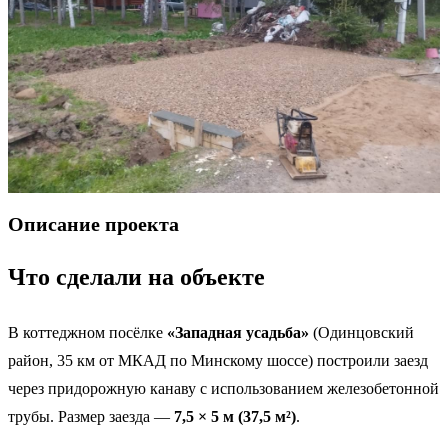
Описание проекта
Что сделали на объекте
В коттеджном посёлке
«Западная усадьба»
(Одинцовский
район, 35 км от МКАД по Минскому шоссе) построили заезд
через придорожную канаву с использованием железобетонной
трубы. Размер заезда —
7,5 × 5 м (37,5 м²)
.