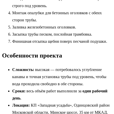
строго под уровень.
Монтаж опалубки для бетонных оголовков с обеих
сторон трубы.
Заливка железобетонных оголовков.
Засыпка трубы песком, послойная трамбовка.
Финишная отсыпка щебня поверх песчаной подушки.
Особенности проекта
Сложность:
высокая — потребовалось углубление
канавы и точная установка трубы под уровень, чтобы
вода проходила свободно в обе стороны.
Сроки:
весь объём работ выполнили за
один рабочий
день
.
Локация:
КП «Западная усадьба», Одинцовский район
Московской области, Минское шоссе, 35 км от МКАД.