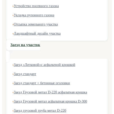
Устройство посевного газона
Укладка рулонного газона
Отсыпка земельного участка
Ландшафтный дизайн участка
Заезд на участок
Заезд «Легковой»с асфальтной крошкой
Заезд стандарт
Заезд стандарт + бетонные оголовки
Заезд Грузовой метал D-220 асфальтная крошка
Заезд Грузовой метал асфальтная крошка D-300
Заезд грузовой труба метал D-220