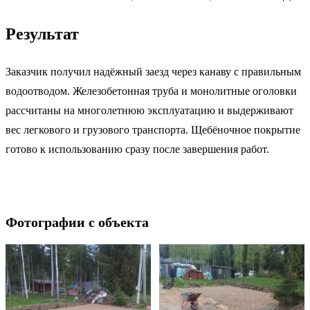
Результат
Заказчик получил надёжный заезд через канаву с правильным
водоотводом. Железобетонная труба и монолитные оголовки
рассчитаны на многолетнюю эксплуатацию и выдерживают
вес легкового и грузового транспорта. Щебёночное покрытие
готово к использованию сразу после завершения работ.
Фотографии с объекта