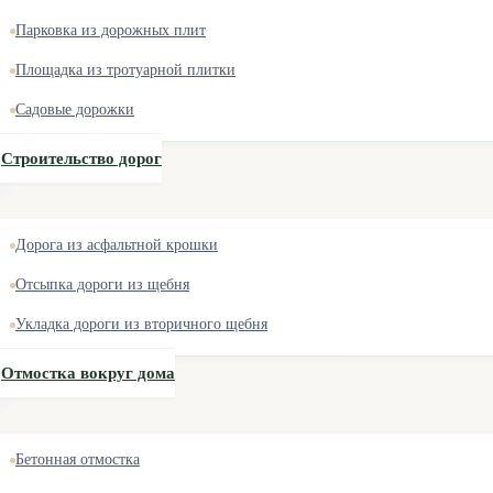
Парковка из дорожных плит
Площадка из тротуарной плитки
Садовые дорожки
Строительство дорог
Дорога из асфальтной крошки
Отсыпка дороги из щебня
Укладка дороги из вторичного щебня
Отмостка вокруг дома
Бетонная отмостка