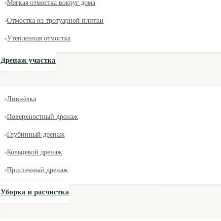
Мягкая отмостка вокруг дома
Отмостка из тротуарной плитки
Утепленная отмостка
Дренаж участка
Ливнёвка
Поверхностный дренаж
Глубинный дренаж
Кольцевой дренаж
Пристенный дренаж
Уборка и расчистка