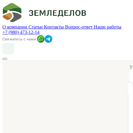
О компании
Статьи
Контакты
Вопрос-ответ
Наши работы
+7 (980) 473-12-14
Свяжитесь с нами
У